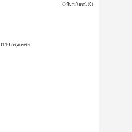
มีประโยชน์ (0)
10110 กรุงเทพฯ