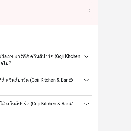
กลางวัน
็น
อท มาร์คีส์ ควีนส์ปาร์ค (Goji Kitchen
ือไม่?
์ ควีนส์ปาร์ค (Goji Kitchen & Bar @
ส์ ควีนส์ปาร์ค (Goji Kitchen & Bar @
่ละช่วงระยะเวลา