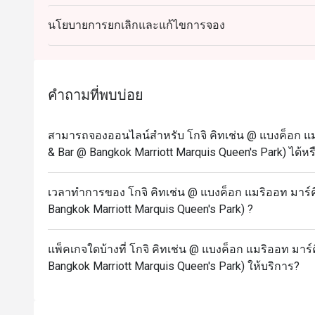
วันจันทร์ – ศุกร์ (12.00 – 14.30 น.) - โกจิบุฟเฟ่ต์มื้อ
นโยบายการยกเลิกและแก้ไขการจอง
1,499++ ต่อท่าน (ราคาสุทธิ 1,765 บาท)
วันจันทร์-พฤหัสบดี (17.30 – 22.00 น.) – บุฟเฟ่ต์มื้อเย
1,999+ ต่อท่าน (ราคาสุทธิ 2,353 บาท)
วันศุกร์ (17.30 – 22.00 น.) – บุฟเฟ่ต์มื้อค่ำ
คำถามที่พบบ่อย
2,599++ ต่อท่าน (ราคาสุทธิ 3,060 บาท)
วันเสาร์ (12.00 – 14.30 น.) – บุฟเฟ่ต์มื้อกลางวัน
สามารถจองออนไลน์สำหรับ โกจิ คิทเช่น @ แบงค็อก แมริอ
2,599++ ต่อท่าน (ราคาสุทธิ 3,060 บาท)
& Bar @ Bangkok Marriott Marquis Queen's Park) ได้หร
วันเสาร์ (17.30 – 22.00 น.) – บุฟเฟ่ต์มื้อค่ำ
2,599++ ต่อท่าน ราคาสุทธิ( 3,060 บาท)
เวลาทำการของ โกจิ คิทเช่น @ แบงค็อก แมริออท มาร์คีส
วันอาทิตย์ (12.00 – 14.30 น.) – อาหารมื้อสาย
Bangkok Marriott Marquis Queen's Park) ?
2,899++ ต่อท่าน (ราคาสุทธิ3,413 บาท)
วันอาทิตย์ (17:30 – 22:00 น.) – บุฟเฟ่ต์มื้อค่ำ
แพ็คเกจใดบ้างที่ โกจิ คิทเช่น @ แบงค็อก แมริออท มาร์คี
Bangkok Marriott Marquis Queen's Park) ให้บริการ?
2,599++ ต่อท่าน (ราคาสุทธิ 3,060บาท)
เด็กอายุต่ำกว่า 6 ปีไม่เสียค่าใช้จ่าย
เด็กอายุ 6-11 ปี: จ่ายครึ่งหนึ่งของราคาผู้ใหญ่ในแต