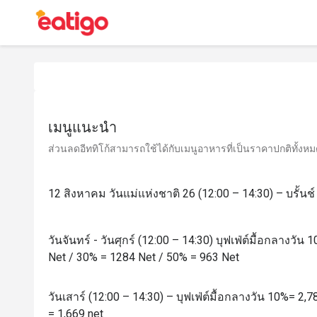
เมนูแนะนำ
ส่วนลดอีททิโก้สามารถใช้ได้กับเมนูอาหารที่เป็นราคาปกติทั้งหมด 
12 สิงหาคม วันแม่แห่งชาติ 26 (12:00 – 14:30) – บรั้นช
วันจันทร์ - วันศุกร์ (12:00 – 14:30) บุฟเฟ่ต์มื้อกลางวั
Net / 30% = 1284 Net / 50% = 963 Net
วันเสาร์ (12:00 – 14:30) – บุฟเฟ่ต์มื้อกลางวัน 10%= 2,
= 1,669 net