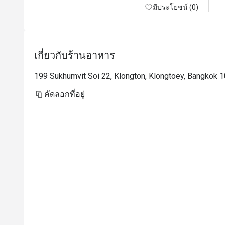
มีประโยชน์ (0)
เกี่ยวกับร้านอาหาร
199 Sukhumvit Soi 22, Klongton, Klongtoey, Bangkok 
คัดลอกที่อยู่