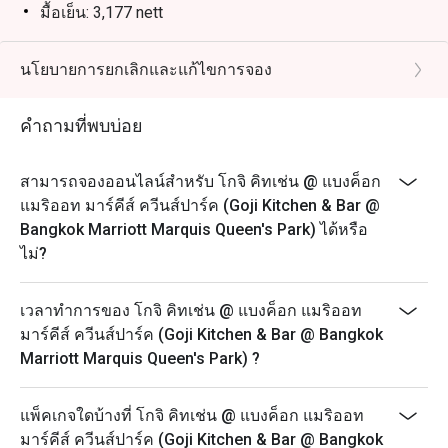
มื้อเย็น: 3,177 nett
วันจันทร์ – ศุกร์ (12.00 – 14.30 น.) - โกจิบุฟเฟ่ต์มื้อกลาง
วัน
นโยบายการยกเลิกและแก้ไขการจอง
1,499++ ต่อท่าน (ราคาสุทธิ 1,765 บาท)
วันจันทร์-พฤหัสบดี (17.30 – 22.00 น.) – บุฟเฟ่ต์มื้อเย็น
คำถามที่พบบ่อย
1,999+ ต่อท่าน (ราคาสุทธิ 2,353 บาท)
วันศุกร์ (17.30 – 22.00 น.) – บุฟเฟ่ต์มื้อค่ำ
สามารถจองออนไลน์สำหรับ โกจิ คิทเช่น @ แบงค็อก
2,599++ ต่อท่าน (ราคาสุทธิ 3,060 บาท)
แมริออท มาร์คีส์ ควีนส์ปาร์ค (Goji Kitchen & Bar @
Bangkok Marriott Marquis Queen's Park) ได้หรือ
วันเสาร์ (12.00 – 14.30 น.) – บุฟเฟ่ต์มื้อกลางวัน
ไม่?
2,599++ ต่อท่าน (ราคาสุทธิ 3,060 บาท)
วันเสาร์ (17.30 – 22.00 น.) – บุฟเฟ่ต์มื้อค่ำ
เวลาทำการของ โกจิ คิทเช่น @ แบงค็อก แมริออท
2,599++ ต่อท่าน ราคาสุทธิ( 3,060 บาท)
มาร์คีส์ ควีนส์ปาร์ค (Goji Kitchen & Bar @ Bangkok
วันอาทิตย์ (12.00 – 14.30 น.) – อาหารมื้อสาย
Marriott Marquis Queen's Park) ?
2,899++ ต่อท่าน (ราคาสุทธิ3,413 บาท)
วันอาทิตย์ (17:30 – 22:00 น.) – บุฟเฟ่ต์มื้อค่ำ
แพ็คเกจใดบ้างที่ โกจิ คิทเช่น @ แบงค็อก แมริออท
2,599++ ต่อท่าน (ราคาสุทธิ 3,060บาท)
มาร์คีส์ ควีนส์ปาร์ค (Goji Kitchen & Bar @ Bangkok