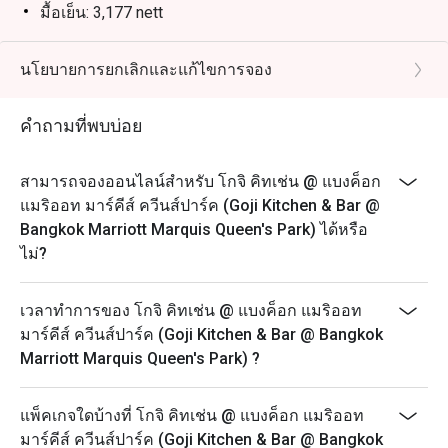
มื้อเย็น: 3,177 nett
วันจันทร์ – ศุกร์ (12.00 – 14.30 น.) - โกจิบุฟเฟ่ต์มื้อกลาง
วัน
นโยบายการยกเลิกและแก้ไขการจอง
1,499++ ต่อท่าน (ราคาสุทธิ 1,765 บาท)
วันจันทร์-พฤหัสบดี (17.30 – 22.00 น.) – บุฟเฟ่ต์มื้อเย็น
คำถามที่พบบ่อย
1,999+ ต่อท่าน (ราคาสุทธิ 2,353 บาท)
วันศุกร์ (17.30 – 22.00 น.) – บุฟเฟ่ต์มื้อค่ำ
สามารถจองออนไลน์สำหรับ โกจิ คิทเช่น @ แบงค็อก
2,599++ ต่อท่าน (ราคาสุทธิ 3,060 บาท)
แมริออท มาร์คีส์ ควีนส์ปาร์ค (Goji Kitchen & Bar @
Bangkok Marriott Marquis Queen's Park) ได้หรือ
วันเสาร์ (12.00 – 14.30 น.) – บุฟเฟ่ต์มื้อกลางวัน
ไม่?
2,599++ ต่อท่าน (ราคาสุทธิ 3,060 บาท)
วันเสาร์ (17.30 – 22.00 น.) – บุฟเฟ่ต์มื้อค่ำ
เวลาทำการของ โกจิ คิทเช่น @ แบงค็อก แมริออท
2,599++ ต่อท่าน ราคาสุทธิ( 3,060 บาท)
มาร์คีส์ ควีนส์ปาร์ค (Goji Kitchen & Bar @ Bangkok
วันอาทิตย์ (12.00 – 14.30 น.) – อาหารมื้อสาย
Marriott Marquis Queen's Park) ?
2,899++ ต่อท่าน (ราคาสุทธิ3,413 บาท)
วันอาทิตย์ (17:30 – 22:00 น.) – บุฟเฟ่ต์มื้อค่ำ
แพ็คเกจใดบ้างที่ โกจิ คิทเช่น @ แบงค็อก แมริออท
2,599++ ต่อท่าน (ราคาสุทธิ 3,060บาท)
มาร์คีส์ ควีนส์ปาร์ค (Goji Kitchen & Bar @ Bangkok