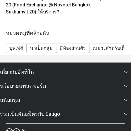
20 (Food Exchange @ Novotel Bangkok
Sukhumvit 20) ให้บริการ?
หมวดหมู่ที่คล้ายกัน
บุฟเฟต์
มาเป็นกลุ่ม
มีห้องส่วนตัว
เหมาะสำหรับเด็ก
เกี่ยวกับอีททิโก
นโยบายแพลตฟอร์ม
สนับสนุน
ร่วมเป็นพันธมิตรกับ Eatigo