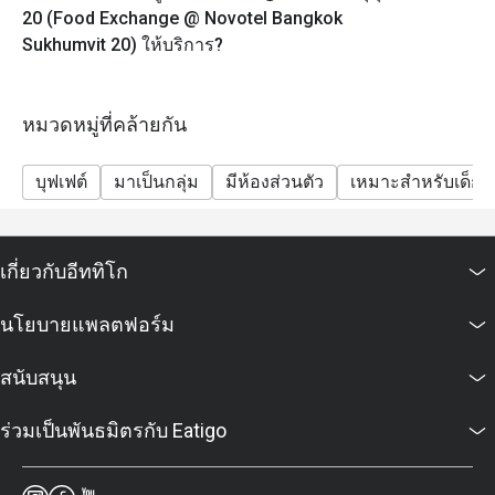
20 (Food Exchange @ Novotel Bangkok
Sukhumvit 20) ให้บริการ?
หมวดหมู่ที่คล้ายกัน
บุฟเฟต์
มาเป็นกลุ่ม
มีห้องส่วนตัว
เหมาะสำหรับเด็ก
เกี่ยวกับอีททิโก
นโยบายแพลตฟอร์ม
สนับสนุน
ร่วมเป็นพันธมิตรกับ Eatigo