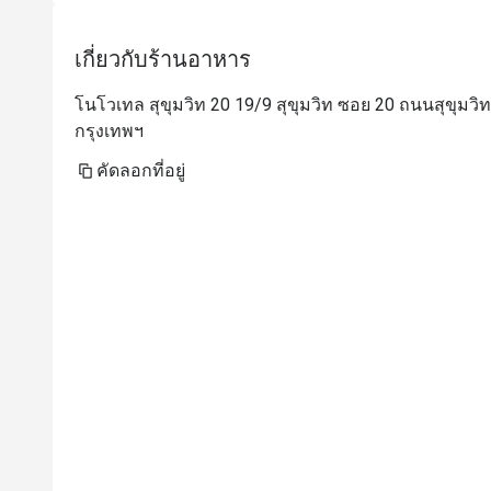
เกี่ยวกับร้านอาหาร
โนโวเทล สุขุมวิท 20 19/9 สุขุมวิท ซอย 20 ถนนสุขุม
กรุงเทพฯ
คัดลอกที่อยู่