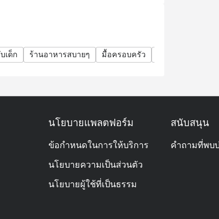
บเด็ก
ร้านอาหารสบายๆ
มื้อครอบครัว
กลุ่มเพื่อน
โอกา
นโยบายแพลตฟอร์ม
สนับสนุน
ข้อกำหนดในการให้บริการ
คำถามที่พบบ
นโยบายความเป็นส่วนตัว
นโยบายผู้ใช้ที่เป็นธรรม