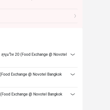
 น. ราคาสุทธิ 650 บาท
2:00 – 14:30 น. ราคาสุทธิ 1,200 บาท
สุขุมวิท 20 (Food Exchange @ Novotel
0 (Food Exchange @ Novotel Bangkok
 20 (Food Exchange @ Novotel Bangkok