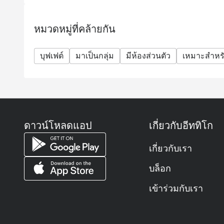
หมวดหมู่ที่คล้ายกัน
บุฟเฟต์
มาเป็นกลุ่ม
มีห้องส่วนตัว
เหมาะสำหรั
ดาวน์โหลดแอป
เกี่ยวกับอีททิโก
เกี่ยวกับเรา
บล็อก
เข้าร่วมกับเรา