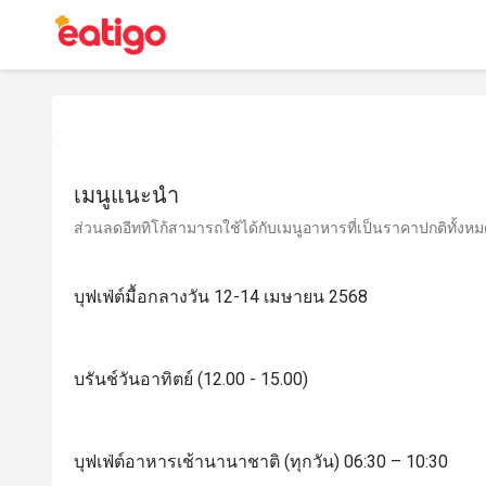
เมนูแนะนำ
ส่วนลดอีททิโก้สามารถใช้ได้กับเมนูอาหารที่เป็นราคาปกติทั้งหมด 
บุฟเฟ่ต์มื้อกลางวัน 12-14 เมษายน 2568
บรันช์วันอาทิตย์ (12.00 - 15.00)
บุฟเฟ่ต์อาหารเช้านานาชาติ (ทุกวัน) 06:30 – 10:30