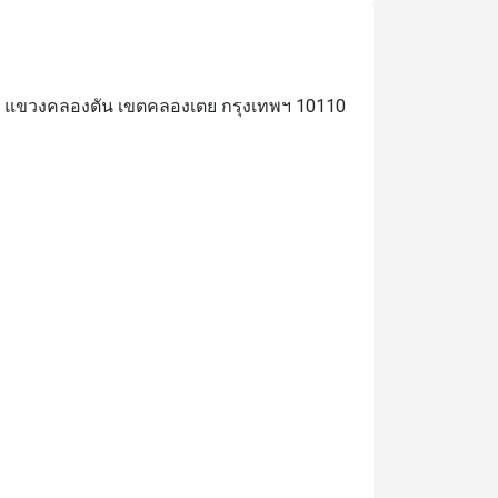
วิท แขวงคลองตัน เขตคลองเตย กรุงเทพฯ 10110