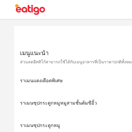
เมนูแนะนำ
ส่วนลดอีททิโก้สามารถใช้ได้กับเมนูอาหารที่เป็นราคาปกติทั้งหมด 
ราเมนแดงเดือดพิเศษ
ราเมนซุปกระดูกหมูหมูสามชั้นต้มซีอิ้ว
ราเมนซุปกระดูกหมู