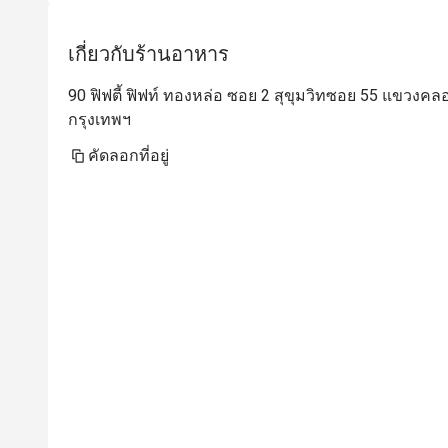
เกี่ยวกับร้านอาหาร
90 ฟิฟตี้ ฟิฟท์ ทองหล่อ ซอย 2 สุขุมวิทซอย 55 แขวงค
กรุงเทพฯ
คัดลอกที่อยู่