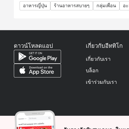
อาหารญี่ปุ่น
ร้านอาหารสบายๆ
กลุ่มเพื่อน
อะ
ดาวน์โหลดแอป
เกี่ยวกับอีททิโก
เกี่ยวกับเรา
บล็อก
เข้าร่วมกับเรา