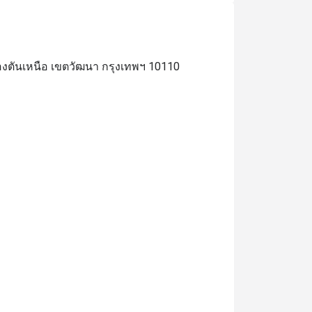
ลองตันเหนือ เขตวัฒนา กรุงเทพฯ 10110