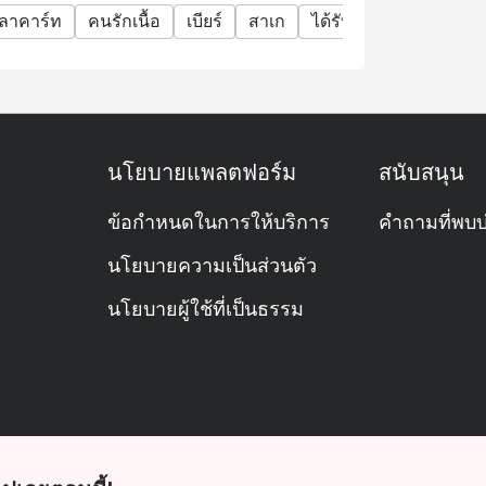
ลาคาร์ท
คนรักเนื้อ
เบียร์
สาเก
ได้รับรางวัล
ดั้งเดิม
นโยบายแพลตฟอร์ม
สนับสนุน
ข้อกำหนดในการให้บริการ
คำถามที่พบบ
นโยบายความเป็นส่วนตัว
นโยบายผู้ใช้ที่เป็นธรรม