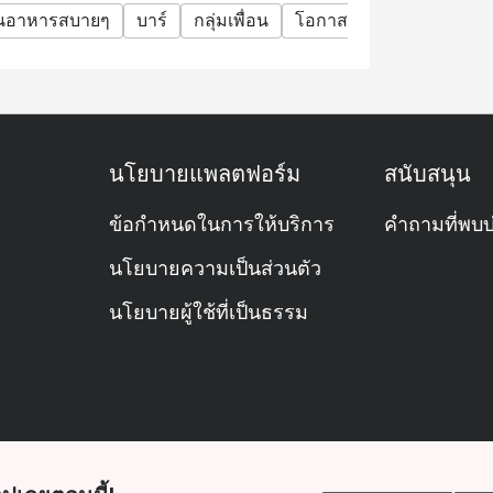
านอาหารสบายๆ
บาร์
กลุ่มเพื่อน
โอกาสพิเศษ
ฉลองวันเก
นโยบายแพลตฟอร์ม
สนับสนุน
ข้อกำหนดในการให้บริการ
คำถามที่พบบ
นโยบายความเป็นส่วนตัว
นโยบายผู้ใช้ที่เป็นธรรม