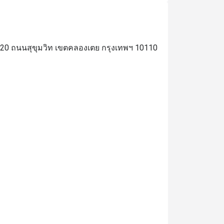
อย 20 ถนนสุขุมวิท เขตคลองเตย กรุงเทพฯ 10110