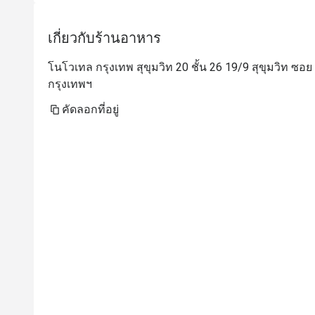
เกี่ยวกับร้านอาหาร
โนโวเทล กรุงเทพ สุขุมวิท 20 ชั้น 26 19/9 สุขุมวิท ซ
กรุงเทพฯ
คัดลอกที่อยู่