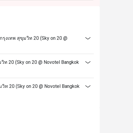
คา 1,999 บาทสุทธิ
ลกอฮอล์เท่านั้น
งเทพ สุขุมวิท 20 (Sky on 20 @
ิท 20 (Sky on 20 @ Novotel Bangkok
มวิท 20 (Sky on 20 @ Novotel Bangkok