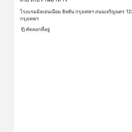
โรงแรมมิลเลนเนียม ฮิลตัน กรุงเทพฯ ถนนเจริญนคร 1
กรุงเทพฯ
คัดลอกที่อยู่