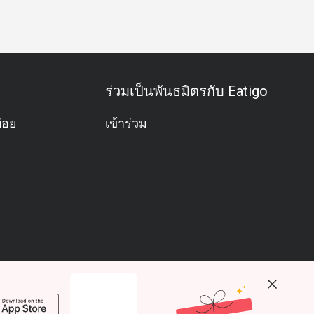
ร่วมเป็นพันธมิตรกับ Eatigo
่อย
เข้าร่วม