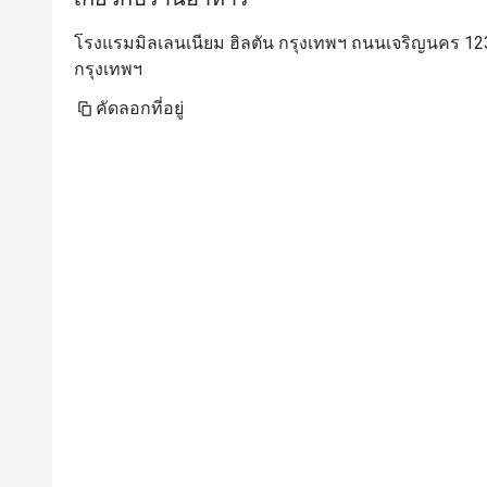
โรงแรมมิลเลนเนียม ฮิลตัน กรุงเทพฯ ถนนเจริญนคร 1
กรุงเทพฯ
คัดลอกที่อยู่