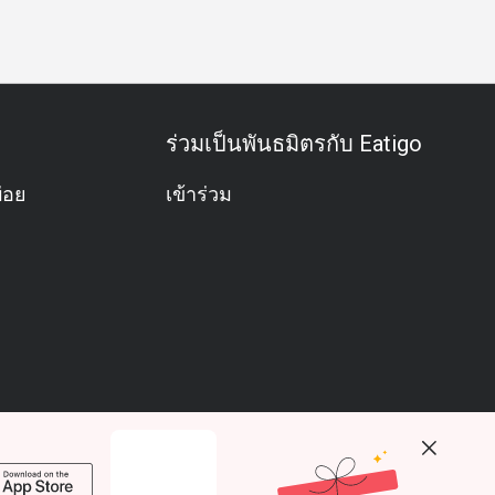
ร่วมเป็นพันธมิตรกับ Eatigo
่อย
เข้าร่วม