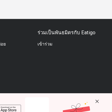
ร่วมเป็นพันธมิตรกับ Eatigo
่อย
เข้าร่วม