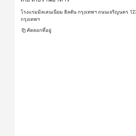
โรงแรมมิลเลนเนียม ฮิลตัน กรุงเทพฯ ถนนเจริญนคร 1
กรุงเทพฯ
คัดลอกที่อยู่