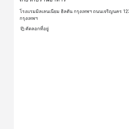
โรงแรมมิลเลนเนียม ฮิลตัน กรุงเทพฯ ถนนเจริญนคร 1
กรุงเทพฯ
คัดลอกที่อยู่