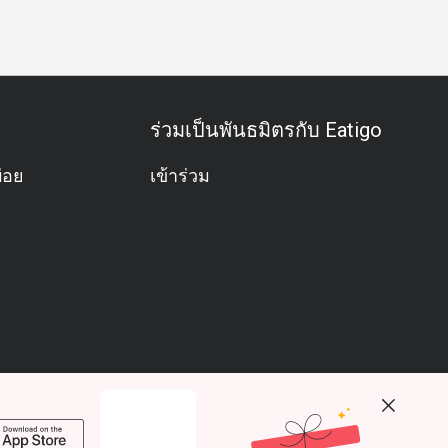
ร่วมเป็นพันธมิตรกับ Eatigo
่อย
เข้าร่วม