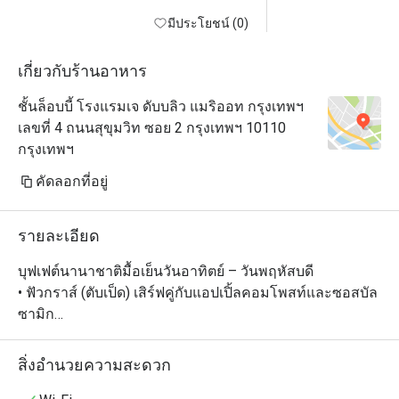
We agreed, that th
มีประโยชน์ (0)
excellent and the s
เกี่ยวกับร้านอาหาร
ชั้นล็อบบี้ โรงแรมเจ ดับบลิว แมริออท กรุงเทพฯ
เลขที่ 4 ถนนสุขุมวิท ซอย 2 กรุงเทพฯ 10110
กรุงเทพฯ
คัดลอกที่อยู่
รายละเอียด
บุฟเฟต์นานาชาติมื้อเย็นวันอาทิตย์ – วันพฤหัสบดี

• ฟัวกราส์ (ตับเป็ด) เสิร์ฟคู่กับแอปเปิ้ลคอมโพสท์และซอสบัล
ซามิก

• ซูชิ แฮนด์โรล (California, Chirashi และผัก) เมนูสับเปลี่ยน
ในแต่ละวัน

สิ่งอำนวยความสะดวก
• สเต๊กเนื้อ Prime Rib Roast
