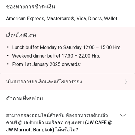
นานาชาติ ส่วนผู้มาเยือนจะประทับใจกับบุฟเฟ่ต์คุณภาพ
ช่องทางการชำระเงิน
เยี่ยม การจัดแยกป้าย Halal และ Non-Halal อย่างใส่ใจ พร้อม
ทำเลใจกลางเมืองใกล้ BTS นานา

American Express, Mastercard®, Visa, Diners, Wallet
การจองผ่านแอปหรือเว็บไซต์ Eatigo คือวิธีที่ชาญฉลาดที่สุด
เงื่อนไขพิเศษ
ในการรับประทานอาหาร เพียงเลือกช่วงเวลาที่ต้องการ ก็
สามารถรับส่วนลดพิเศษตามช่วงเวลาได้สูงสุดถึง 50% จาก
Lunch buffet Monday to Saturday 12:00 – 15:00 Hrs.
ราคาอาหารทั้งหมด

Weekend dinner buffet 17:30 – 22:00 Hrs.
From 1st January 2025 onwards:
- International lunch buffet (Monday-Saturday)
Period: 12.00 - 15.00
นโยบายการยกเลิกและแก้ไขการจอง
Price: 1,625++ (1,913 net)
คำถามที่พบบ่อย
- International dinner buffet (Sunday-Thursday)
Period: 17.30 - 22.00
Price: 2,075++ (2,443 net)
สามารถจองออนไลน์สำหรับ ห้องอาหารเจดับบลิว
คาเฟ่ @ เจ ดับบลิว แมริออท กรุงเทพฯ (JW CAFÉ @
- International grand buffet (Friday - Saturday)
JW Marriott Bangkok) ได้หรือไม่?
Period: 17.30 - 22.00