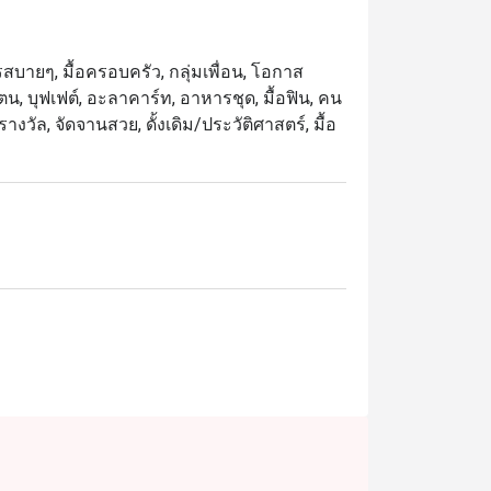
้ที่ให้ความรู้สึกหรูหราแต่เป็นกันเอง บุฟเฟ่ต์
อยเชลล์ฮอกไกโด ปูคิงแครบสดใหม่ และมุม
รสบายๆ, มื้อครอบครัว, กลุ่มเพื่อน, โอกาส
เตน, บุฟเฟต์, อะลาคาร์ท, อาหารชุด, มื้อฟิน, คน
 มอบความประทับใจด้วยเมนูที่หลากหลาย 
วัล, จัดจานสวย, ดั้งเดิม/ประวัติศาสตร์, มื้อ
บทั้งอาหารไทยและนานาชาติ ส่วนผู้มาเยือนจะ
l และ Non-Halal อย่างใส่ใจ พร้อมทำเลใจกลาง
ที่สุดในการรับประทานอาหาร เพียงเลือกช่วง
้สูงสุดถึง 50% จากราคาอาหารทั้งหมด
