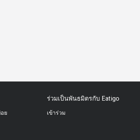
สพิเศษ
ฉลองวันเกิด
กิจกรรมทีม
มังสวิรัติ
ปราศจากกล
ร่วมเป็นพันธมิตรกับ Eatigo
่อย
เข้าร่วม