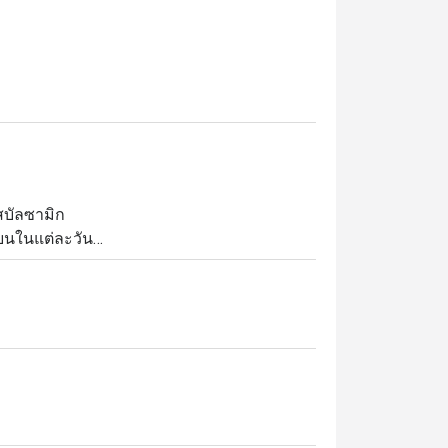
สบัลซามิก

่ยนในแต่ละวัน

สบัลซามิก

่ยนในแต่ละวัน

วันและมื้อค่ำสุดประทับใจ ตั้งอยู่ที่ชั้นล็อบบี้
S นานา เพียงไม่กี่ก้าว โดดเด่นด้วยการ