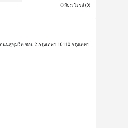
มีประโยชน์ (0)
 4 ถนนสุขุมวิท ซอย 2 กรุงเทพฯ 10110 กรุงเทพฯ