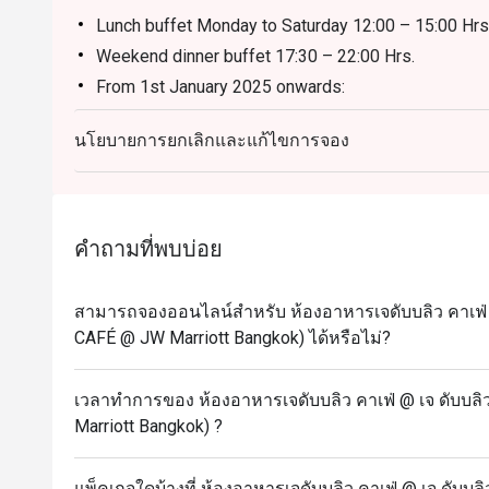
Lunch buffet Monday to Saturday 12:00 – 15:00 Hrs
Weekend dinner buffet 17:30 – 22:00 Hrs.
From 1st January 2025 onwards:
- International lunch buffet (Monday-Saturday)
นโยบายการยกเลิกและแก้ไขการจอง
Period: 12.00 - 15.00
Price: 1,625++ (1,913 net)
- International dinner buffet (Sunday-Thursday)
Period: 17.30 - 22.00
คำถามที่พบบ่อย
Price: 2,075++ (2,443 net)
- International grand buffet (Friday - Saturday)
สามารถจองออนไลน์สำหรับ ห้องอาหารเจดับบลิว คาเฟ่ 
Period: 17.30 - 22.00
CAFÉ @ JW Marriott Bangkok) ได้หรือไม่?
Price: 2,375 (2,796 net)
- International Sunday Brunch (Sunday)
เวลาทำการของ ห้องอาหารเจดับบลิว คาเฟ่ @ เจ ดับบล
Period: 12.00 - 15.00
Marriott Bangkok) ?
Price: 2,625 (3,090 net)
** The regular lunch/dinner buffet at includes drinki
แพ็คเกจใดบ้างที่ ห้องอาหารเจดับบลิว คาเฟ่ @ เจ ดับ