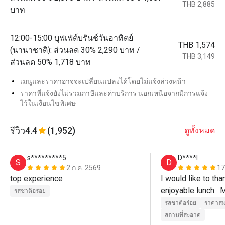
THB 2,885
บาท
12:00-15:00 บุฟเฟ่ต์บรันช์วันอาทิตย์
THB 1,574
(นานาชาติ): ส่วนลด 30% 2,290 บาท /
THB 3,149
ส่วนลด 50% 1,718 บาท
เมนูและราคาอาจจะเปลี่ยนแปลงได้โดยไม่แจ้งล่วงหน้า
ราคาที่แจ้งยังไม่รวมภาษีและค่าบริการ นอกเหนือจากมีการแจ้ง
ไว้ในเงื่อนไขพิเศษ
รีวิว
4.4
(1,952)
ดูทั้งหมด
s*********5
D****l
S
D
2 ก.ค. 2569
17
top experience
I would like to tha
enjoyable lunch.  
รสชาติอร่อย
from the British 
รสชาติอร่อย
ราคาสม
very impressed with
สถานที่สะอาด