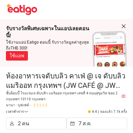
รับรางวัลพิเศษเฉพาะในแอปเลยตอน
นี้!
ใช้งานแอป Eatigo ตอนนี้ รับรางวัลมูลค่าสูงสุด
ถึงTHB 300!
ใช้แอพ
ห้องอาหารเจดับบลิว คาเฟ่ @ เจ ดับบลิว
แมริออท กรุงเทพฯ (JW CAFÉ @ JW
Marriott Bangkok)
ชั้นล็อบบี้ โรงแรมเจ ดับบลิว แมริออท กรุงเทพฯ เลขที่ 4 ถนนสุขุมวิท ซอย 2
กรุงเทพฯ 10110 กรุงเทพฯ
นานา
บุฟเฟต์
เวลาทำการ
4.4
|
จองแล้ว 7.1k ครั้ง