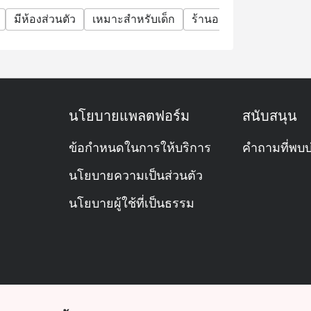
มีห้องส่วนตัว
เหมาะสำหรับเด็ก
ร้านอาหารสบายๆ
มื้
นโยบายแพลตฟอร์ม
สนับสนุน
ข้อกำหนดในการให้บริการ
คำถามที่พบบ
นโยบายความเป็นส่วนตัว
นโยบายผู้ใช้ที่เป็นธรรม