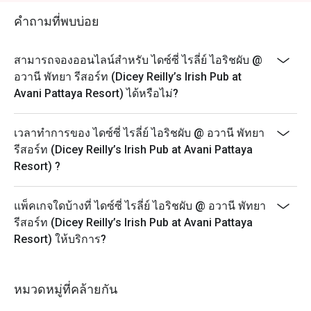
คำถามที่พบบ่อย
สามารถจองออนไลน์สำหรับ ไดซ์ซี่ ไรลี่ย์ ไอริชผับ @
อวานี พัทยา รีสอร์ท (Dicey Reilly’s Irish Pub at
Avani Pattaya Resort) ได้หรือไม่?
เวลาทำการของ ไดซ์ซี่ ไรลี่ย์ ไอริชผับ @ อวานี พัทยา
รีสอร์ท (Dicey Reilly’s Irish Pub at Avani Pattaya
Resort) ?
แพ็คเกจใดบ้างที่ ไดซ์ซี่ ไรลี่ย์ ไอริชผับ @ อวานี พัทยา
รีสอร์ท (Dicey Reilly’s Irish Pub at Avani Pattaya
Resort) ให้บริการ?
หมวดหมู่ที่คล้ายกัน