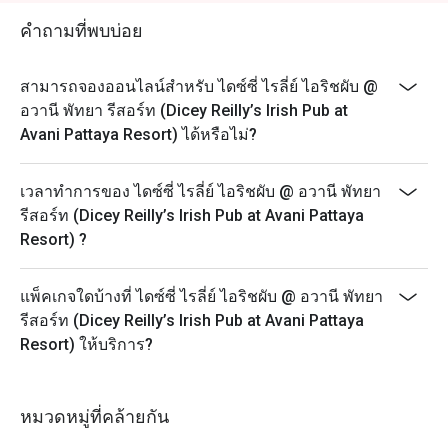
คำถามที่พบบ่อย
สามารถจองออนไลน์สำหรับ ไดซ์ซี่ ไรลี่ย์ ไอริชผับ @
อวานี พัทยา รีสอร์ท (Dicey Reilly’s Irish Pub at
Avani Pattaya Resort) ได้หรือไม่?
เวลาทำการของ ไดซ์ซี่ ไรลี่ย์ ไอริชผับ @ อวานี พัทยา
รีสอร์ท (Dicey Reilly’s Irish Pub at Avani Pattaya
Resort) ?
แพ็คเกจใดบ้างที่ ไดซ์ซี่ ไรลี่ย์ ไอริชผับ @ อวานี พัทยา
รีสอร์ท (Dicey Reilly’s Irish Pub at Avani Pattaya
Resort) ให้บริการ?
หมวดหมู่ที่คล้ายกัน