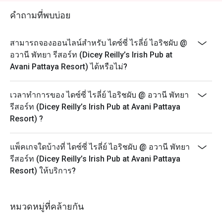
คำถามที่พบบ่อย
สามารถจองออนไลน์สำหรับ ไดซ์ซี่ ไรลี่ย์ ไอริชผับ @
อวานี พัทยา รีสอร์ท (Dicey Reilly’s Irish Pub at
Avani Pattaya Resort) ได้หรือไม่?
เวลาทำการของ ไดซ์ซี่ ไรลี่ย์ ไอริชผับ @ อวานี พัทยา
รีสอร์ท (Dicey Reilly’s Irish Pub at Avani Pattaya
Resort) ?
แพ็คเกจใดบ้างที่ ไดซ์ซี่ ไรลี่ย์ ไอริชผับ @ อวานี พัทยา
รีสอร์ท (Dicey Reilly’s Irish Pub at Avani Pattaya
Resort) ให้บริการ?
หมวดหมู่ที่คล้ายกัน