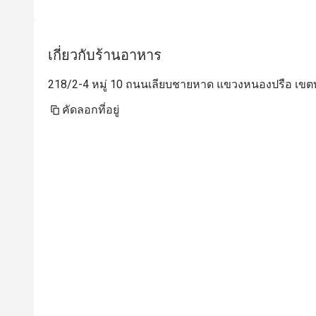
เกี่ยวกับร้านอาหาร
218/2-4 หมู่ 10 ถนนเลียบชายหาด แขวงหนองปรือ เขตบ
คัดลอกที่อยู่