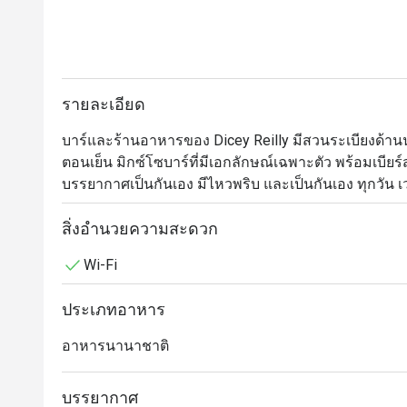
รายละเอียด
บาร์และร้านอาหารของ Dicey Reilly มีสวนระเบียงด้านน
ตอนเย็น มิกซ์โซบาร์ที่มีเอกลักษณ์เฉพาะตัว พร้อมเบียร์
บรรยากาศเป็นกันเอง มีไหวพริบ และเป็นกันเอง ทุกวัน เวล
สิ่งอำนวยความสะดวก
Wi-Fi
ประเภทอาหาร
อาหารนานาชาติ
บรรยากาศ