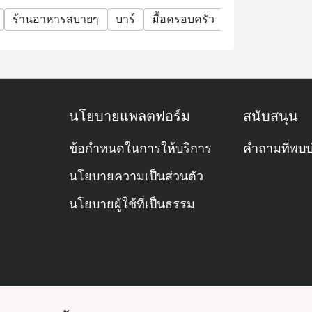
ร้านอาหารสบายๆ
บาร์
มื้อครอบครัว
กลุ่มเพื่อน
โอ
นโยบายแพลตฟอร์ม
สนับสนุน
ข้อกำหนดในการให้บริการ
คำถามที่พบบ
นโยบายความเป็นส่วนตัว
นโยบายผู้ใช้ที่เป็นธรรม