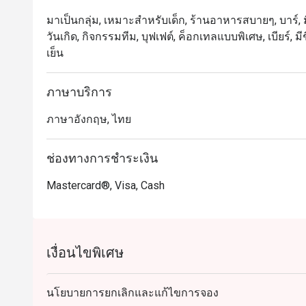
มาเป็นกลุ่ม, เหมาะสำหรับเด็ก, ร้านอาหารสบายๆ, บาร์, ม
วันเกิด, กิจกรรมทีม, บุฟเฟต์, ค็อกเทลแบบพิเศษ, เบียร์, ม
เย็น
ภาษาบริการ
ภาษาอังกฤษ, ไทย
ช่องทางการชำระเงิน
Mastercard®, Visa, Cash
เงื่อนไขพิเศษ
นโยบายการยกเลิกและแก้ไขการจอง