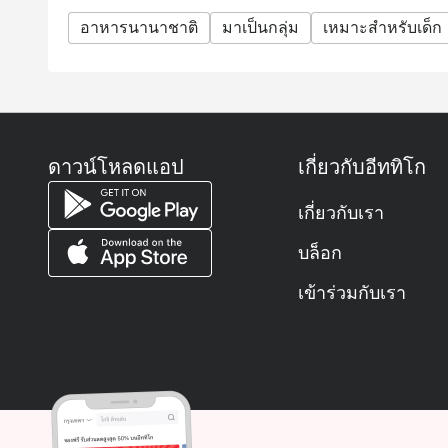
อาหารนานาชาติ
มาเป็นกลุ่ม
เหมาะสำหรับเด็ก
ดาวน์โหลดแอป
เกี่ยวกับอีททิโก
เกี่ยวกับเรา
บล็อก
เข้าร่วมกับเรา