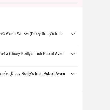
ี พัทยา รีสอร์ท (Dicey Reilly’s Irish
อร์ท (Dicey Reilly’s Irish Pub at Avani
ีสอร์ท (Dicey Reilly’s Irish Pub at Avani