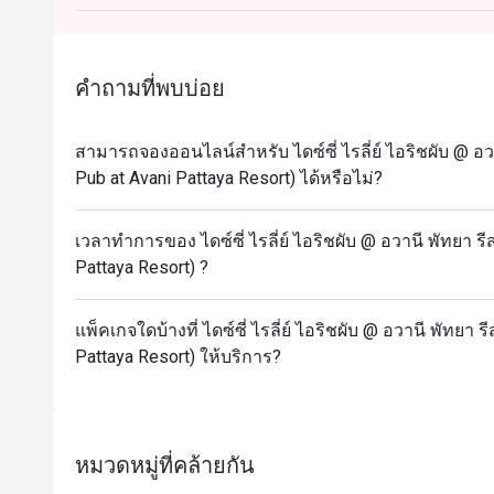
คำถามที่พบบ่อย
สามารถจองออนไลน์สำหรับ ไดซ์ซี่ ไรลี่ย์ ไอริชผับ @ อวาน
Pub at Avani Pattaya Resort) ได้หรือไม่?
เวลาทำการของ ไดซ์ซี่ ไรลี่ย์ ไอริชผับ @ อวานี พัทยา รีส
Pattaya Resort) ?
แพ็คเกจใดบ้างที่ ไดซ์ซี่ ไรลี่ย์ ไอริชผับ @ อวานี พัทยา ร
Pattaya Resort) ให้บริการ?
หมวดหมู่ที่คล้ายกัน