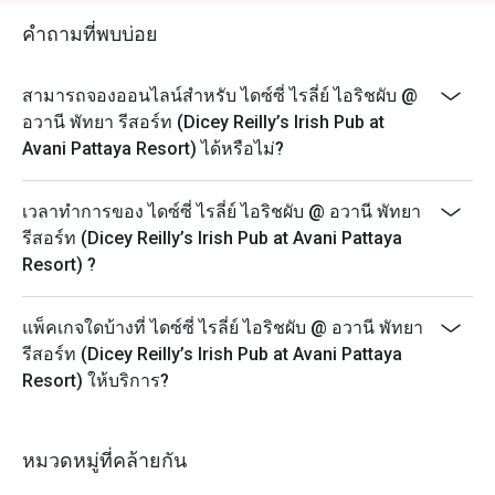
คำถามที่พบบ่อย
สามารถจองออนไลน์สำหรับ ไดซ์ซี่ ไรลี่ย์ ไอริชผับ @
อวานี พัทยา รีสอร์ท (Dicey Reilly’s Irish Pub at
Avani Pattaya Resort) ได้หรือไม่?
เวลาทำการของ ไดซ์ซี่ ไรลี่ย์ ไอริชผับ @ อวานี พัทยา
รีสอร์ท (Dicey Reilly’s Irish Pub at Avani Pattaya
Resort) ?
แพ็คเกจใดบ้างที่ ไดซ์ซี่ ไรลี่ย์ ไอริชผับ @ อวานี พัทยา
รีสอร์ท (Dicey Reilly’s Irish Pub at Avani Pattaya
Resort) ให้บริการ?
หมวดหมู่ที่คล้ายกัน