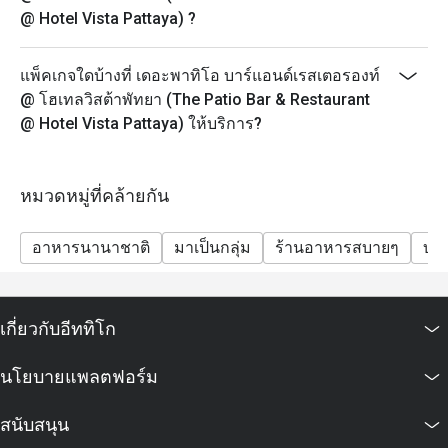
@ Hotel Vista Pattaya) ?
แพ็คเกจใดบ้างที่ เดอะพาทิโอ บาร์แอนด์เรสเตอรองท์
@ โฮเทลวิสต้าพัทยา (The Patio Bar & Restaurant
@ Hotel Vista Pattaya) ให้บริการ?
หมวดหมู่ที่คล้ายกัน
อาหารนานาชาติ
มาเป็นกลุ่ม
ร้านอาหารสบายๆ
บาร
เกี่ยวกับอีททิโก
นโยบายแพลตฟอร์ม
สนับสนุน