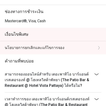
ช่องทางการชำระเงิน
Mastercard®, Visa, Cash
เงื่อนไขพิเศษ
นโยบายการยกเลิกและแก้ไขการจอง
คำถามที่พบบ่อย
สามารถจองออนไลน์สำหรับ เดอะพาทิโอ บาร์แอนด์
เรสเตอรองท์ @ โฮเทลวิสต้าพัทยา (The Patio Bar &
Restaurant @ Hotel Vista Pattaya) ได้หรือไม่?
เวลาทำการของ เดอะพาทิโอ บาร์แอนด์เรสเตอรองท์
@ โฮเทลวิสต้าพัทยา (The Patio Bar & Restaurant