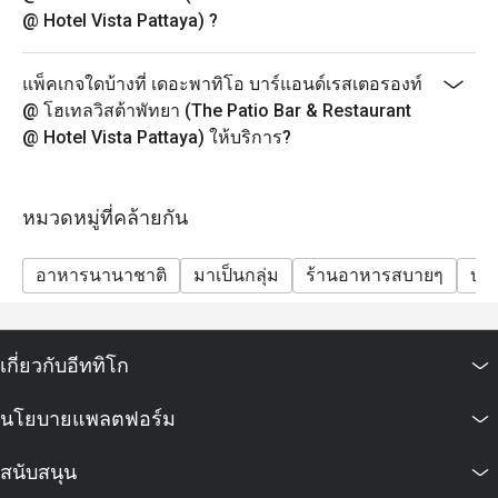
@ Hotel Vista Pattaya) ?
แพ็คเกจใดบ้างที่ เดอะพาทิโอ บาร์แอนด์เรสเตอรองท์
@ โฮเทลวิสต้าพัทยา (The Patio Bar & Restaurant
@ Hotel Vista Pattaya) ให้บริการ?
หมวดหมู่ที่คล้ายกัน
อาหารนานาชาติ
มาเป็นกลุ่ม
ร้านอาหารสบายๆ
บาร
เกี่ยวกับอีททิโก
นโยบายแพลตฟอร์ม
สนับสนุน