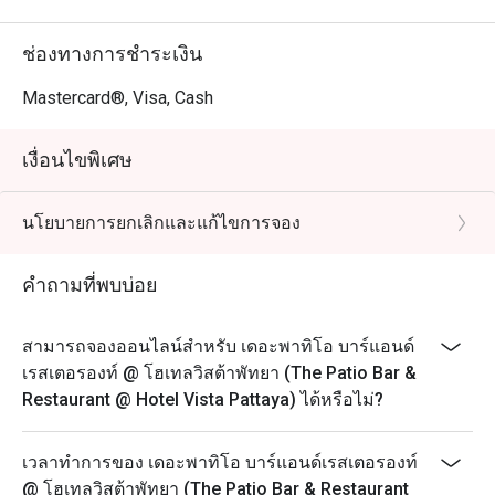
ช่องทางการชำระเงิน
Mastercard®, Visa, Cash
เงื่อนไขพิเศษ
นโยบายการยกเลิกและแก้ไขการจอง
คำถามที่พบบ่อย
สามารถจองออนไลน์สำหรับ เดอะพาทิโอ บาร์แอนด์
เรสเตอรองท์ @ โฮเทลวิสต้าพัทยา (The Patio Bar &
Restaurant @ Hotel Vista Pattaya) ได้หรือไม่?
เวลาทำการของ เดอะพาทิโอ บาร์แอนด์เรสเตอรองท์
@ โฮเทลวิสต้าพัทยา (The Patio Bar & Restaurant