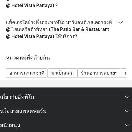
@ Hotel Vista Pattaya) ?
แพ็คเกจใดบ้างที่ เดอะพาทิโอ บาร์แอนด์เรสเตอรองท์
@ โฮเทลวิสต้าพัทยา (The Patio Bar & Restaurant
@ Hotel Vista Pattaya) ให้บริการ?
หมวดหมู่ที่คล้ายกัน
อาหารนานาชาติ
มาเป็นกลุ่ม
ร้านอาหารสบายๆ
บาร
เกี่ยวกับอีททิโก
นโยบายแพลตฟอร์ม
สนับสนุน