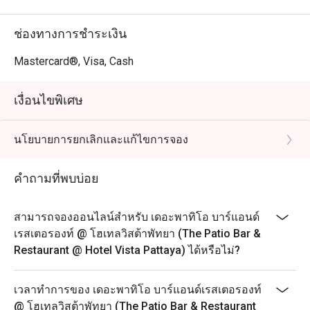
ช่องทางการชำระเงิน
Mastercard®, Visa, Cash
เงื่อนไขพิเศษ
นโยบายการยกเลิกและแก้ไขการจอง
คำถามที่พบบ่อย
สามารถจองออนไลน์สำหรับ เดอะพาทิโอ บาร์แอนด์
เรสเตอรองท์ @ โฮเทลวิสต้าพัทยา (The Patio Bar &
Restaurant @ Hotel Vista Pattaya) ได้หรือไม่?
เวลาทำการของ เดอะพาทิโอ บาร์แอนด์เรสเตอรองท์
@ โฮเทลวิสต้าพัทยา (The Patio Bar & Restaurant