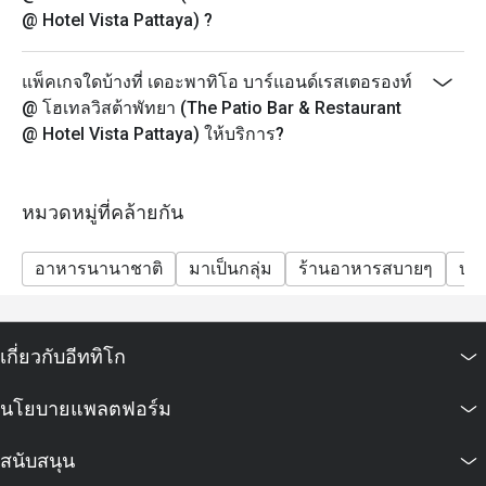
@ Hotel Vista Pattaya) ?
แพ็คเกจใดบ้างที่ เดอะพาทิโอ บาร์แอนด์เรสเตอรองท์
@ โฮเทลวิสต้าพัทยา (The Patio Bar & Restaurant
@ Hotel Vista Pattaya) ให้บริการ?
หมวดหมู่ที่คล้ายกัน
อาหารนานาชาติ
มาเป็นกลุ่ม
ร้านอาหารสบายๆ
บาร
เกี่ยวกับอีททิโก
นโยบายแพลตฟอร์ม
สนับสนุน