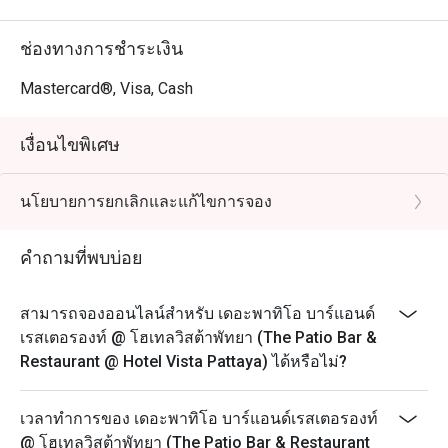
ช่องทางการชำระเงิน
Mastercard®, Visa, Cash
เงื่อนไขพิเศษ
นโยบายการยกเลิกและแก้ไขการจอง
คำถามที่พบบ่อย
สามารถจองออนไลน์สำหรับ เดอะพาทิโอ บาร์แอนด์
เรสเตอรองท์ @ โฮเทลวิสต้าพัทยา (The Patio Bar &
Restaurant @ Hotel Vista Pattaya) ได้หรือไม่?
เวลาทำการของ เดอะพาทิโอ บาร์แอนด์เรสเตอรองท์
@ โฮเทลวิสต้าพัทยา (The Patio Bar & Restaurant