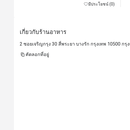
มีประโยชน์ (0)
เกี่ยวกับร้านอาหาร
2 ซอยเจริญกรุง 30 สี่พระยา บางรัก กรุงเทพ 10500 กรุ
คัดลอกที่อยู่