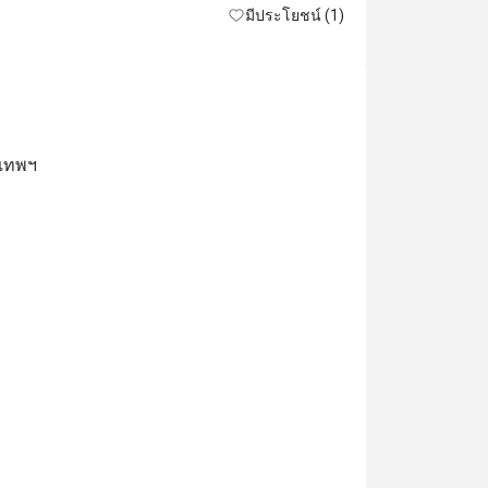
มีประโยชน์ (1)
งเทพฯ