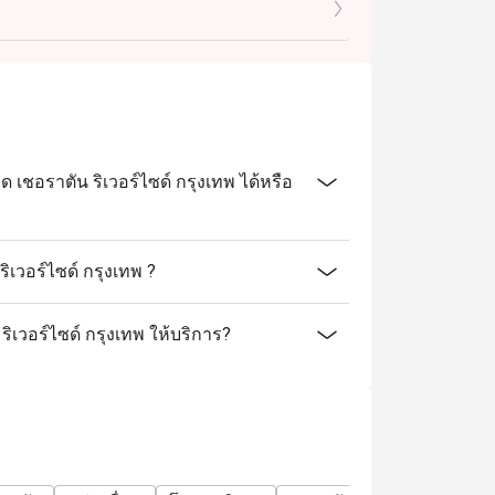
กวันเกิด เมื่อมาฉลองวันเกิดที่ร้านของเรา
และระบุข้อความ "ฉลองวันเกิด" ในรายละเอียด
ชอราตัน ริเวอร์ไซด์ กรุงเทพ ได้หรือ
เวอร์ไซด์ กรุงเทพ ?
ริเวอร์ไซด์ กรุงเทพ ให้บริการ?
----------