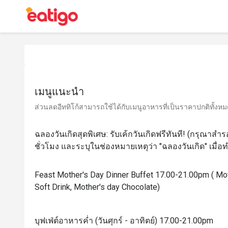
เมนูแนะนำ
ส่วนลดอีททิโก้สามารถใช้ได้กับเมนูอาหารที่เป็นราคาปกติทั้งหมด 
ฉลองวันเกิดสุดพิเศษ: รับเค้กวันเกิดฟรีทันที! (กรุณาสำรอ
ชั่วโมง และระบุในช่องหมายเหตุว่า "ฉลองวันเกิด" เมื่
Feast Mother's Day Dinner Buffet 17.00-21.00pm ( Mot
Soft Drink, Mother's day Chocolate)
บุฟเฟ่ต์อาหารค่ำ (วันศุกร์ - อาทิตย์) 17.00-21.00pm