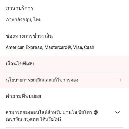
ภาษาบริการ
ภาษาอังกฤษ, ไทย
ช่องทางการชำระเงิน
American Express, Mastercard®, Visa, Cash
เงื่อนไขพิเศษ
นโยบายการยกเลิกและแก้ไขการจอง
คำถามที่พบบ่อย
สามารถจองออนไลน์สำหรับ มานโฮ บิสโทร @
เอราวัณ กรุงเทพ ได้หรือไม่?