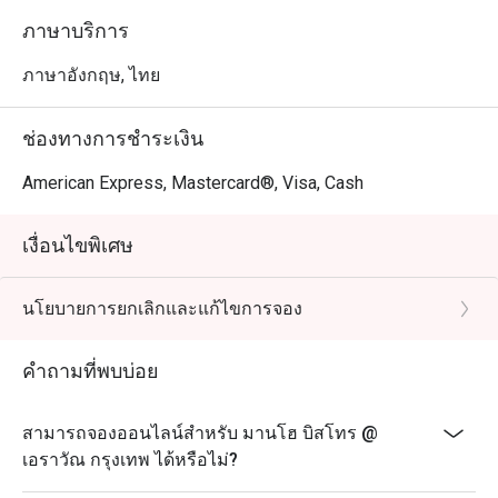
ภาษาบริการ
ภาษาอังกฤษ, ไทย
ช่องทางการชำระเงิน
American Express, Mastercard®, Visa, Cash
เงื่อนไขพิเศษ
นโยบายการยกเลิกและแก้ไขการจอง
คำถามที่พบบ่อย
สามารถจองออนไลน์สำหรับ มานโฮ บิสโทร @
เอราวัณ กรุงเทพ ได้หรือไม่?