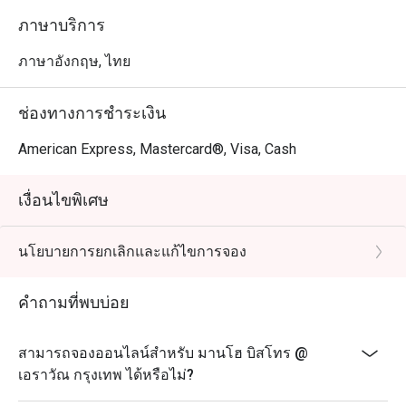
ภาษาบริการ
ภาษาอังกฤษ, ไทย
ช่องทางการชำระเงิน
American Express, Mastercard®, Visa, Cash
เงื่อนไขพิเศษ
นโยบายการยกเลิกและแก้ไขการจอง
คำถามที่พบบ่อย
สามารถจองออนไลน์สำหรับ มานโฮ บิสโทร @
เอราวัณ กรุงเทพ ได้หรือไม่?