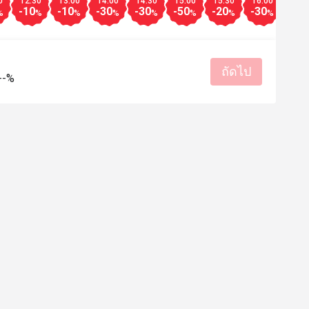
0
12:30
13:00
14:00
14:30
15:00
15:30
16:00
16:3
-10
-10
-30
-30
-50
-20
-30
-30
%
%
%
%
%
%
%
%
ถัดไป
--%