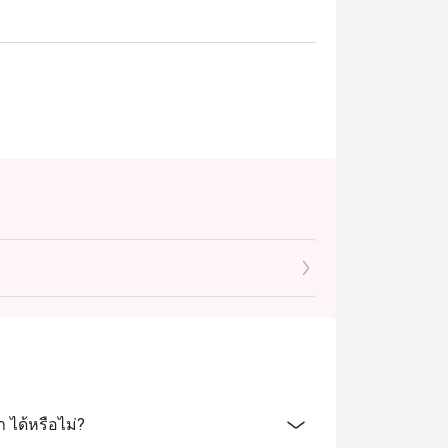
 ได้หรือไม่?