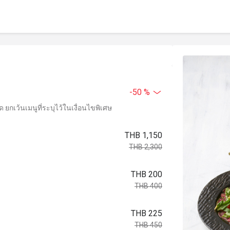
-50 %
ยกเว้นเมนูที่ระบุไว้ในเงื่อนไขพิเศษ
THB 1,150
THB 2,300
THB 200
THB 400
THB 225
THB 450