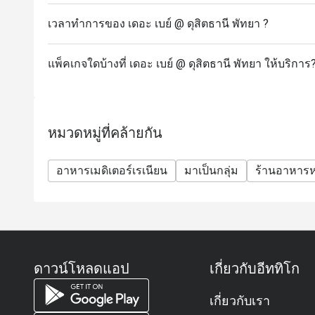
เวลาทำการของ เดอะ เบย์ @ ดุสิตธานี พัทยา ?
แพ็คเกจใดบ้างที่ เดอะ เบย์ @ ดุสิตธานี พัทยา ให้บริการ
หมวดหมู่ที่คล้ายกัน
อาหารเมดิเตอร์เรเนียน
มาเป็นกลุ่ม
ร้านอาหารห
ดาวน์โหลดแอป
เกี่ยวกับอีททิโก
เกี่ยวกับเรา