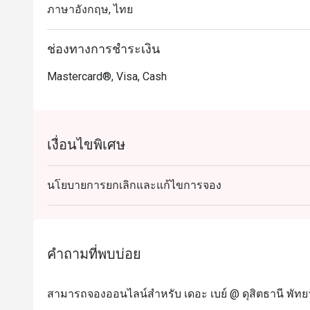
ภาษาอังกฤษ, ไทย
ช่องทางการชำระเงิน
Mastercard®, Visa, Cash
เงื่อนไขพิเศษ
นโยบายการยกเลิกและแก้ไขการจอง
คำถามที่พบบ่อย
สามารถจองออนไลน์สำหรับ เดอะ เบย์ @ ดุสิตธานี พัทยา