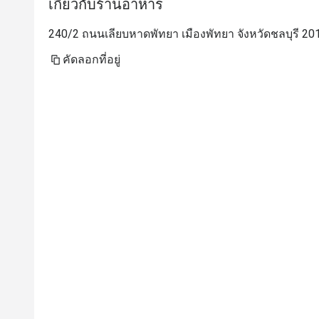
เกี่ยวกับร้านอาหาร
240/2 ถนนเลียบหาดพัทยา เมืองพัทยา จังหวัดชลบุรี 20
คัดลอกที่อยู่