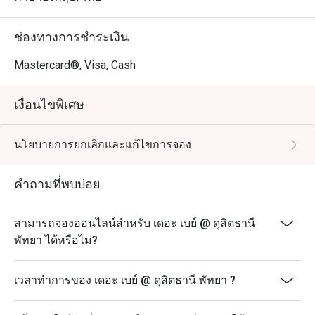
ช่องทางการชำระเงิน
Mastercard®, Visa, Cash
เงื่อนไขพิเศษ
นโยบายการยกเลิกและแก้ไขการจอง
คำถามที่พบบ่อย
สามารถจองออนไลน์สำหรับ เดอะ เบย์ @ ดุสิตธานี
พัทยา ได้หรือไม่?
เวลาทำการของ เดอะ เบย์ @ ดุสิตธานี พัทยา ?