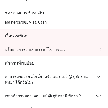
ช่องทางการชำระเงิน
Mastercard®, Visa, Cash
เงื่อนไขพิเศษ
นโยบายการยกเลิกและแก้ไขการจอง
คำถามที่พบบ่อย
สามารถจองออนไลน์สำหรับ เดอะ เบย์ @ ดุสิตธานี
พัทยา ได้หรือไม่?
เวลาทำการของ เดอะ เบย์ @ ดุสิตธานี พัทยา ?