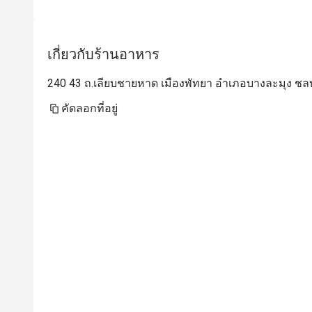
เกี่ยวกับร้านอาหาร
240 43 ถ.เลียบชายหาด เมืองพัทยา อำเภอบางละมุง ชลบ
คัดลอกที่อยู่