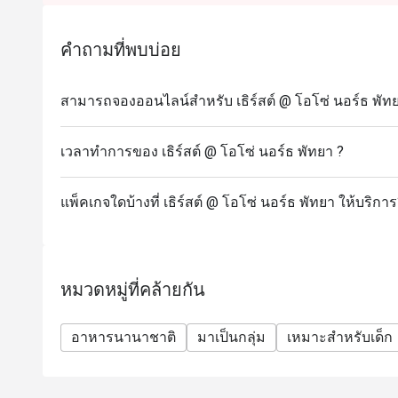
คำถามที่พบบ่อย
สามารถจองออนไลน์สำหรับ เธิร์สต์ @ โอโซ่ นอร์ธ พัทย
เวลาทำการของ เธิร์สต์ @ โอโซ่ นอร์ธ พัทยา ?
แพ็คเกจใดบ้างที่ เธิร์สต์ @ โอโซ่ นอร์ธ พัทยา ให้บริกา
หมวดหมู่ที่คล้ายกัน
อาหารนานาชาติ
มาเป็นกลุ่ม
เหมาะสำหรับเด็ก