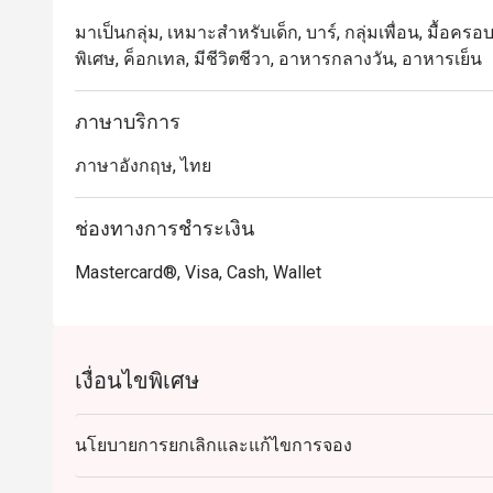
มาเป็นกลุ่ม, เหมาะสำหรับเด็ก, บาร์, กลุ่มเพื่อน, มื้อครอ
พิเศษ, ค็อกเทล, มีชีวิตชีวา, อาหารกลางวัน, อาหารเย็น
ภาษาบริการ
ภาษาอังกฤษ, ไทย
ช่องทางการชำระเงิน
Mastercard®, Visa, Cash, Wallet
เงื่อนไขพิเศษ
นโยบายการยกเลิกและแก้ไขการจอง