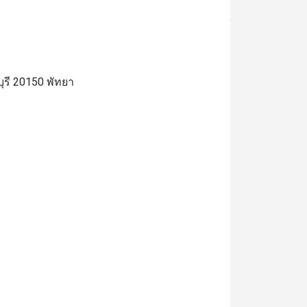
ุรี 20150 พัทยา