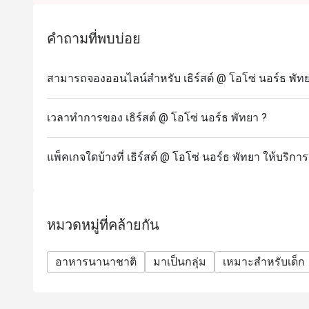
คำถามที่พบบ่อย
สามารถจองออนไลน์สำหรับ เธิร์สต์ @ โอโซ่ นอร์ธ พัทย
เวลาทำการของ เธิร์สต์ @ โอโซ่ นอร์ธ พัทยา ?
แพ็คเกจใดบ้างที่ เธิร์สต์ @ โอโซ่ นอร์ธ พัทยา ให้บริกา
หมวดหมู่ที่คล้ายกัน
อาหารนานาชาติ
มาเป็นกลุ่ม
เหมาะสำหรับเด็ก