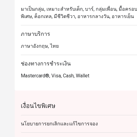
มาเป็นกลุ่ม, เหมาะสำหรับเด็ก, บาร์, กลุ่มเพื่อน, มื้อครอ
พิเศษ, ค็อกเทล, มีชีวิตชีวา, อาหารกลางวัน, อาหารเย็น
ภาษาบริการ
ภาษาอังกฤษ, ไทย
ช่องทางการชำระเงิน
Mastercard®, Visa, Cash, Wallet
เงื่อนไขพิเศษ
นโยบายการยกเลิกและแก้ไขการจอง