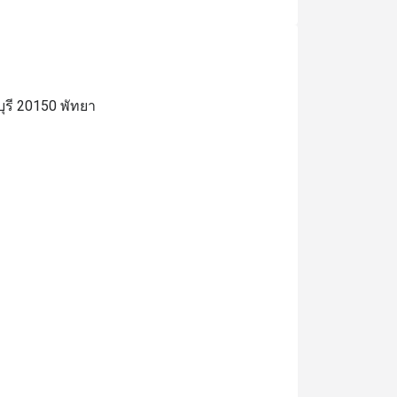
ุรี 20150 พัทยา