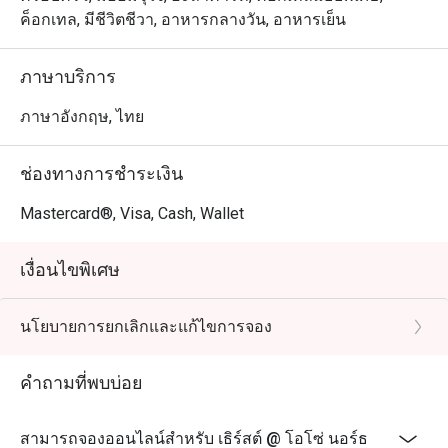
ค็อกเทล, มีชีวิตชีวา, อาหารกลางวัน, อาหารเย็น
ภาษาบริการ
ภาษาอังกฤษ, ไทย
ช่องทางการชำระเงิน
Mastercard®, Visa, Cash, Wallet
เงื่อนไขพิเศษ
นโยบายการยกเลิกและแก้ไขการจอง
คำถามที่พบบ่อย
สามารถจองออนไลน์สำหรับ เธิร์สต์ @ โอโซ่ นอร์ธ