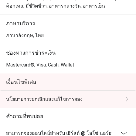
ค็อกเทล, มีชีวิตชีวา, อาหารกลางวัน, อาหารเย็น
ภาษาบริการ
ภาษาอังกฤษ, ไทย
ช่องทางการชำระเงิน
Mastercard®, Visa, Cash, Wallet
เงื่อนไขพิเศษ
นโยบายการยกเลิกและแก้ไขการจอง
คำถามที่พบบ่อย
สามารถจองออนไลน์สำหรับ เธิร์สต์ @ โอโซ่ นอร์ธ