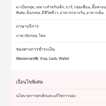
มาเป็นกลุ่ม, เหมาะสำหรับเด็ก, บาร์, กลุ่มเพื่อน, มื้อครอ
พิเศษ, ค็อกเทล, มีชีวิตชีวา, อาหารกลางวัน, อาหารเย็น
ภาษาบริการ
ภาษาอังกฤษ, ไทย
ช่องทางการชำระเงิน
Mastercard®, Visa, Cash, Wallet
เงื่อนไขพิเศษ
นโยบายการยกเลิกและแก้ไขการจอง