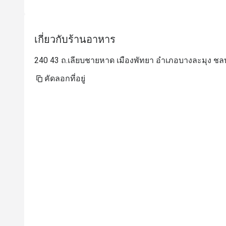
เกี่ยวกับร้านอาหาร
240 43 ถ.เลียบชายหาด เมืองพัทยา อำเภอบางละมุง ชลบ
คัดลอกที่อยู่