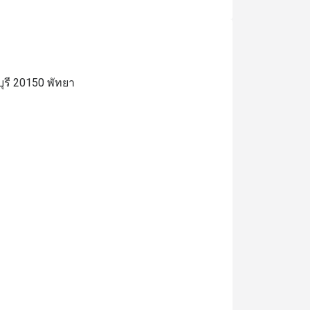
ุรี 20150 พัทยา