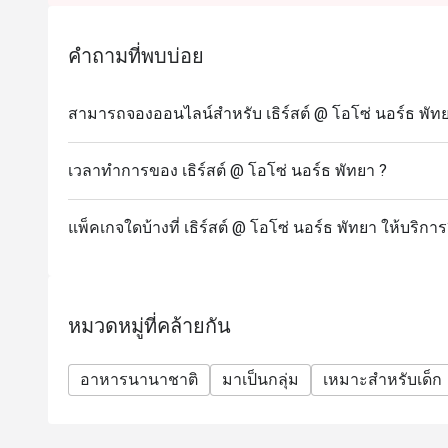
คำถามที่พบบ่อย
สามารถจองออนไลน์สำหรับ เธิร์สต์ @ โอโซ่ นอร์ธ พัทย
เวลาทำการของ เธิร์สต์ @ โอโซ่ นอร์ธ พัทยา ?
แพ็คเกจใดบ้างที่ เธิร์สต์ @ โอโซ่ นอร์ธ พัทยา ให้บริกา
หมวดหมู่ที่คล้ายกัน
อาหารนานาชาติ
มาเป็นกลุ่ม
เหมาะสำหรับเด็ก