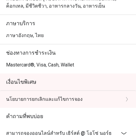
ค็อกเทล, มีชีวิตชีวา, อาหารกลางวัน, อาหารเย็น
ภาษาบริการ
ภาษาอังกฤษ, ไทย
ช่องทางการชำระเงิน
Mastercard®, Visa, Cash, Wallet
เงื่อนไขพิเศษ
นโยบายการยกเลิกและแก้ไขการจอง
คำถามที่พบบ่อย
สามารถจองออนไลน์สำหรับ เธิร์สต์ @ โอโซ่ นอร์ธ