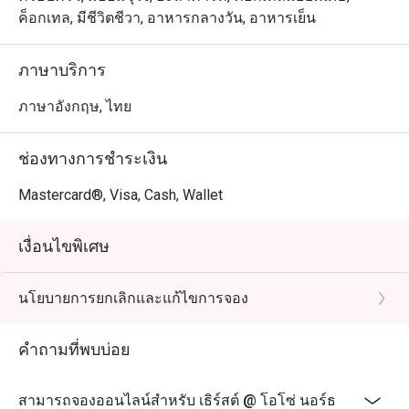
ค็อกเทล, มีชีวิตชีวา, อาหารกลางวัน, อาหารเย็น
ภาษาบริการ
ภาษาอังกฤษ, ไทย
ช่องทางการชำระเงิน
Mastercard®, Visa, Cash, Wallet
เงื่อนไขพิเศษ
นโยบายการยกเลิกและแก้ไขการจอง
คำถามที่พบบ่อย
สามารถจองออนไลน์สำหรับ เธิร์สต์ @ โอโซ่ นอร์ธ