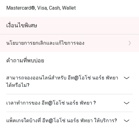
Mastercard®, Visa, Cash, Wallet
เงื่อนไขพิเศษ
นโยบายการยกเลิกและแก้ไขการจอง
คำถามที่พบบ่อย
สามารถจองออนไลน์สำหรับ อีท@โอโซ่ นอร์ธ พัทยา
ได้หรือไม่?
เวลาทำการของ อีท@โอโซ่ นอร์ธ พัทยา ?
แพ็คเกจใดบ้างที่ อีท@โอโซ่ นอร์ธ พัทยา ให้บริการ?