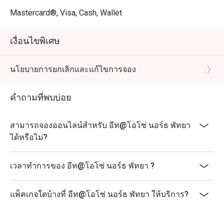
Mastercard®, Visa, Cash, Wallet
เงื่อนไขพิเศษ
นโยบายการยกเลิกและแก้ไขการจอง
คำถามที่พบบ่อย
สามารถจองออนไลน์สำหรับ อีท@โอโซ่ นอร์ธ พัทยา
ได้หรือไม่?
เวลาทำการของ อีท@โอโซ่ นอร์ธ พัทยา ?
แพ็คเกจใดบ้างที่ อีท@โอโซ่ นอร์ธ พัทยา ให้บริการ?