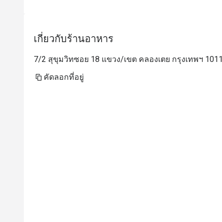
เกี่ยวกับร้านอาหาร
7/2 สุขุมวิทซอย 18 แขวง/เขต คลองเตย กรุงเทพฯ 101
คัดลอกที่อยู่