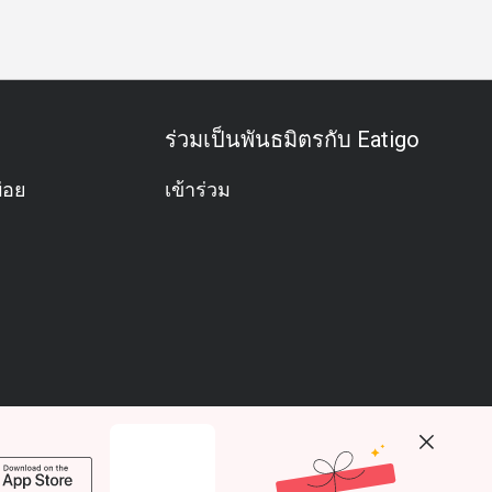
ร่วมเป็นพันธมิตรกับ Eatigo
่อย
เข้าร่วม