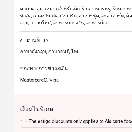
มาเป็นกลุ่ม, เหมาะสำหรับเด็ก, ร้านอาหารหรู, ร้านอาหา
พิเศษ, ฉลองวันเกิด, มังสวิรัติ, อาหารชุด, อะลาคาร์ท, ค
สวย, แปลกใหม่, อาหารกลางวัน, อาหารเย็น
ภาษาบริการ
ภาษาอังกฤษ, ภาษาฮินดี, ไทย
ช่องทางการชำระเงิน
Mastercard®, Visa
เงื่อนไขพิเศษ
- The eatigo discounts only applies to Ala carte foo