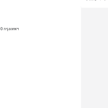
10 กรุงเทพฯ