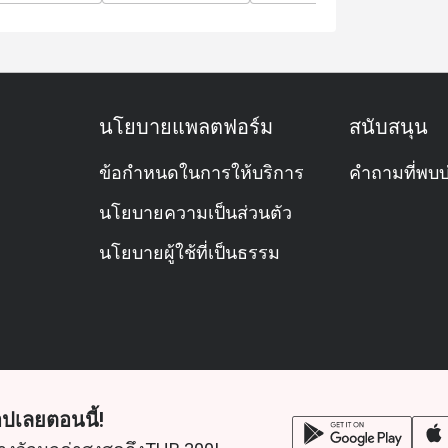
นโยบายแพลตฟอร์ม
สนับสนุน
ข้อกำหนดในการให้บริการ
คำถามที่พบบ
นโยบายความเป็นส่วนตัว
นโยบายผู้ใช้ที่เป็นธรรม
ปเลยตอนนี้!