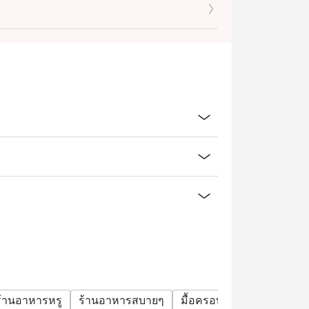
ร้านอาหารหรู
ร้านอาหารสบายๆ
มื้อครอบครัว
กลุ่มเพื่อน