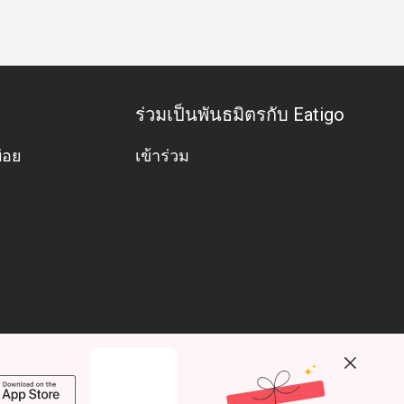
ร่วมเป็นพันธมิตรกับ Eatigo
่อย
เข้าร่วม