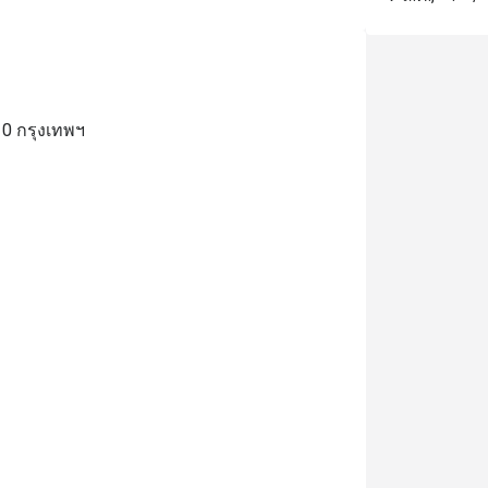
10 กรุงเทพฯ