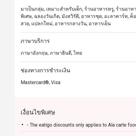
มาเป็นกลุ่ม, เหมาะสำหรับเด็ก, ร้านอาหารหรู, ร้านอาหา
พิเศษ, ฉลองวันเกิด, มังสวิรัติ, อาหารชุด, อะลาคาร์ท, ค
สวย, แปลกใหม่, อาหารกลางวัน, อาหารเย็น
ภาษาบริการ
ภาษาอังกฤษ, ภาษาฮินดี, ไทย
ช่องทางการชำระเงิน
Mastercard®, Visa
เงื่อนไขพิเศษ
- The eatigo discounts only applies to Ala carte foo