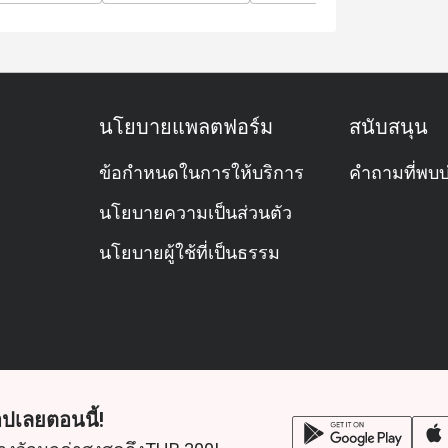
นโยบายแพลตฟอร์ม
สนับสนุน
ข้อกำหนดในการให้บริการ
คำถามที่พบบ
นโยบายความเป็นส่วนตัว
นโยบายผู้ใช้ที่เป็นธรรม
ปเลยตอนนี้!