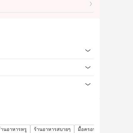
ร้านอาหารหรู
ร้านอาหารสบายๆ
มื้อครอบครัว
กลุ่มเพื่อน