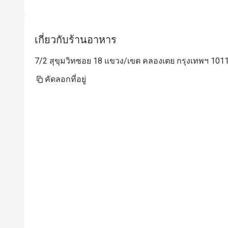
เกี่ยวกับร้านอาหาร
7/2 สุขุมวิทซอย 18 แขวง/เขต คลองเตย กรุงเทพฯ 101
คัดลอกที่อยู่