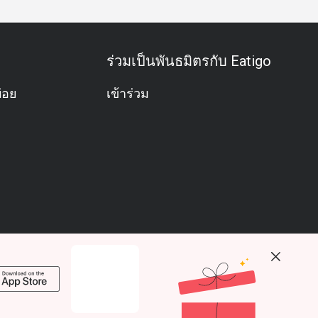
ร่วมเป็นพันธมิตรกับ Eatigo
่อย
เข้าร่วม