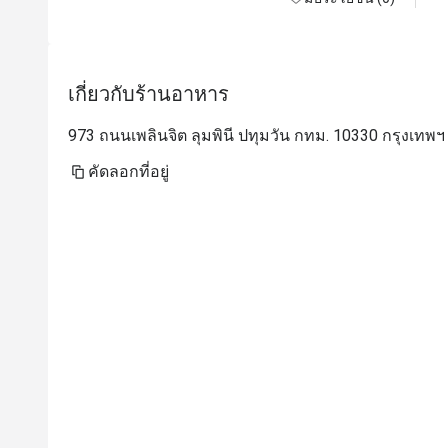
เกี่ยวกับร้านอาหาร
973 ถนนเพลินจิต ลุมพินี ปทุมวัน กทม. 10330 กรุงเทพฯ
คัดลอกที่อยู่