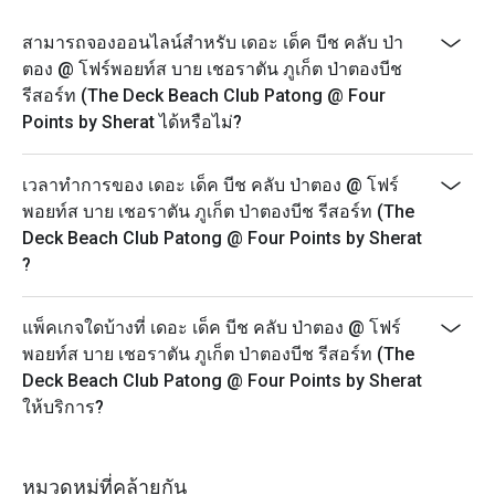
สามารถจองออนไลน์สำหรับ เดอะ เด็ค บีช คลับ ป่า
ตอง @ โฟร์พอยท์ส บาย เชอราตัน ภูเก็ต ป่าตองบีช
รีสอร์ท (The Deck Beach Club Patong @ Four
Points by Sherat ได้หรือไม่?
เวลาทำการของ เดอะ เด็ค บีช คลับ ป่าตอง @ โฟร์
พอยท์ส บาย เชอราตัน ภูเก็ต ป่าตองบีช รีสอร์ท (The
Deck Beach Club Patong @ Four Points by Sherat
?
แพ็คเกจใดบ้างที่ เดอะ เด็ค บีช คลับ ป่าตอง @ โฟร์
พอยท์ส บาย เชอราตัน ภูเก็ต ป่าตองบีช รีสอร์ท (The
Deck Beach Club Patong @ Four Points by Sherat
ให้บริการ?
หมวดหมู่ที่คล้ายกัน