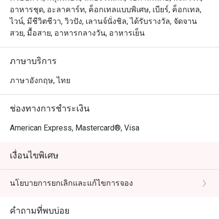
อาหารชุด, อะลาคาร์ท, ค็อกเทลแบบพิเศษ, เบียร์, ค็อกเทล,
ไวน์, มีชีวิตชีวา, วิวปัง, เลานจ์นั่งชิล, ได้รับรางวัล, จัดจาน
สวย, มื้อสาย, อาหารกลางวัน, อาหารเย็น
ภาษาบริการ
ภาษาอังกฤษ, ไทย
ช่องทางการชำระเงิน
American Express, Mastercard®, Visa
เงื่อนไขพิเศษ
นโยบายการยกเลิกและแก้ไขการจอง
คำถามที่พบบ่อย