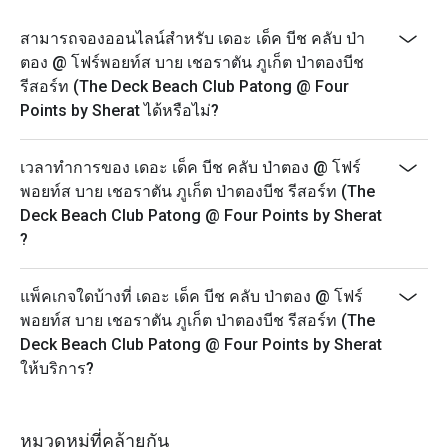
สามารถจองออนไลน์สำหรับ เดอะ เด็ค บีช คลับ ป่า
ตอง @ โฟร์พอยท์ส บาย เชอราตัน ภูเก็ต ป่าตองบีช
รีสอร์ท (The Deck Beach Club Patong @ Four
Points by Sherat ได้หรือไม่?
เวลาทำการของ เดอะ เด็ค บีช คลับ ป่าตอง @ โฟร์
พอยท์ส บาย เชอราตัน ภูเก็ต ป่าตองบีช รีสอร์ท (The
Deck Beach Club Patong @ Four Points by Sherat
?
แพ็คเกจใดบ้างที่ เดอะ เด็ค บีช คลับ ป่าตอง @ โฟร์
พอยท์ส บาย เชอราตัน ภูเก็ต ป่าตองบีช รีสอร์ท (The
Deck Beach Club Patong @ Four Points by Sherat
ให้บริการ?
หมวดหมู่ที่คล้ายกัน