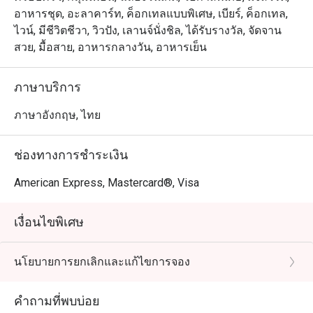
อาหารชุด, อะลาคาร์ท, ค็อกเทลแบบพิเศษ, เบียร์, ค็อกเทล,
ไวน์, มีชีวิตชีวา, วิวปัง, เลานจ์นั่งชิล, ได้รับรางวัล, จัดจาน
สวย, มื้อสาย, อาหารกลางวัน, อาหารเย็น
ภาษาบริการ
ภาษาอังกฤษ, ไทย
ช่องทางการชำระเงิน
American Express, Mastercard®, Visa
เงื่อนไขพิเศษ
นโยบายการยกเลิกและแก้ไขการจอง
คำถามที่พบบ่อย