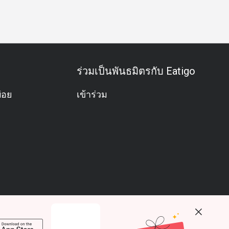
ร่วมเป็นพันธมิตรกับ Eatigo
่อย
เข้าร่วม