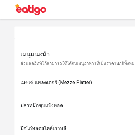
เมนูแนะนำ
ส่วนลดอีททิโก้สามารถใช้ได้กับเมนูอาหารที่เป็นราคาปกติทั้งหมด 
เมซเซ่ แพลตเตอร์ (Mezze Platter)
ปลาหมึกชุบแป้งทอด
ปีกไก่ทอดสไตล์เกาหลี