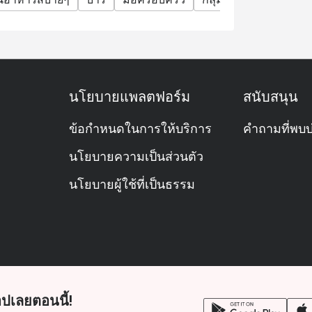
นโยบายแพลตฟอร์ม
สนับสนุน
ข้อกำหนดในการให้บริการ
คำถามที่พบบ
นโยบายความเป็นส่วนตัว
นโยบายผู้ใช้ที่เป็นธรรม
ปเลยตอนนี้!