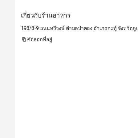
เกี่ยวกับร้านอาหาร
198/8-9 ถนนทวีวงษ์ ตำบลป่าตอง อำเภอกะทู้ จังหวัดภูเก
คัดลอกที่อยู่