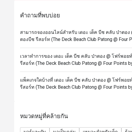
คำถามที่พบบ่อย
สามารถจองออนไลน์สำหรับ เดอะ เด็ค บีช คลับ ป่าตอง @
ตองบีช รีสอร์ท (The Deck Beach Club Patong @ Four Po
เวลาทำการของ เดอะ เด็ค บีช คลับ ป่าตอง @ โฟร์พอยท์
รีสอร์ท (The Deck Beach Club Patong @ Four Points by
แพ็คเกจใดบ้างที่ เดอะ เด็ค บีช คลับ ป่าตอง @ โฟร์พอยท
รีสอร์ท (The Deck Beach Club Patong @ Four Points by
หมวดหมู่ที่คล้ายกัน
บาร์และผับ
มาเป็นกลุ่ม
เหมาะสำหรับเด็ก
ร้