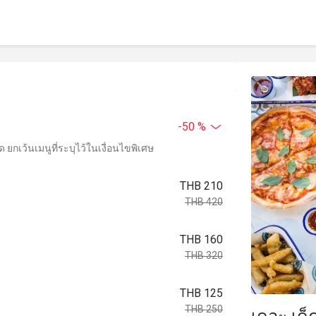
-50 %
ยกเว้นเมนูที่ระบุไว้ในเงื่อนไขพิเศษ
THB 210
THB 420
THB 160
THB 320
THB 125
THB 250