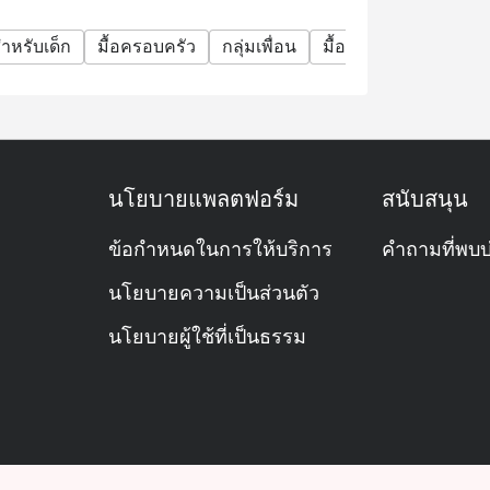
ำหรับเด็ก
มื้อครอบครัว
กลุ่มเพื่อน
มื้อกลางวันธุรกิจ
มื
นโยบายแพลตฟอร์ม
สนับสนุน
ข้อกำหนดในการให้บริการ
คำถามที่พบบ
นโยบายความเป็นส่วนตัว
นโยบายผู้ใช้ที่เป็นธรรม