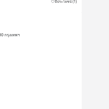
มีประโยชน์ (1)
30 กรุงเทพฯ