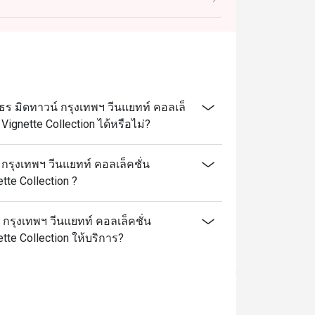
rvice charge unless otherwise indicated under
 มิดทาวน์ กรุงเทพฯ วีนแยทท์ คอลเล็
ignette Collection ได้หรือไม่?
รุงเทพฯ วีนแยทท์ คอลเล็คชั่น
te Collection ?
กรุงเทพฯ วีนแยทท์ คอลเล็คชั่น
te Collection ให้บริการ?