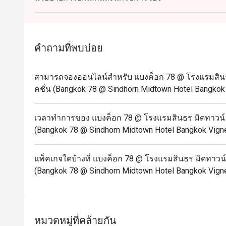
* All prices in THB and are exclusive of VAT and se
special conditions.
คำถามที่พบบ่อย
สามารถจองออนไลน์สำหรับ แบงค็อก 78 @ โรงแรมสินธร
คชั่น (Bangkok 78 @ Sindhorn Midtown Hotel Bangkok V
เวลาทำการของ แบงค็อก 78 @ โรงแรมสินธร มิดทาวน์ ก
(Bangkok 78 @ Sindhorn Midtown Hotel Bangkok Vignet
แพ็คเกจใดบ้างที่ แบงค็อก 78 @ โรงแรมสินธร มิดทาวน์ 
(Bangkok 78 @ Sindhorn Midtown Hotel Bangkok Vignet
หมวดหมู่ที่คล้ายกัน