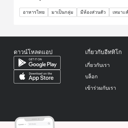
อาหารไทย
มาเป็นกลุ่ม
มีห้องส่วนตัว
เหมาะส
ดาวน์โหลดแอป
เกี่ยวกับอีททิโก
เกี่ยวกับเรา
บล็อก
เข้าร่วมกับเรา