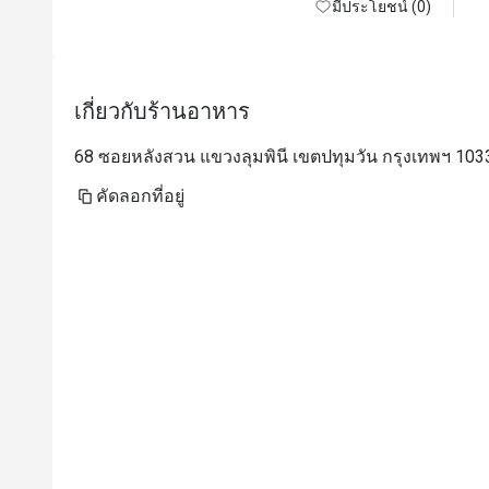
มีประโยชน์ (0)
เกี่ยวกับร้านอาหาร
68 ซอยหลังสวน แขวงลุมพินี เขตปทุมวัน กรุงเทพฯ 103
คัดลอกที่อยู่