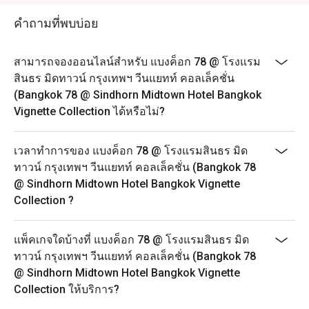
* All prices in THB and are exclusive of VAT and service
charge unless otherwise indicated under special
คำถามที่พบบ่อย
conditions.
สามารถจองออนไลน์สำหรับ แบงค็อก 78 @ โรงแรม
สินธร มิดทาวน์ กรุงเทพฯ วีนแยทท์ คอลเล็คชั่น
(Bangkok 78 @ Sindhorn Midtown Hotel Bangkok
Vignette Collection ได้หรือไม่?
เวลาทำการของ แบงค็อก 78 @ โรงแรมสินธร มิด
ทาวน์ กรุงเทพฯ วีนแยทท์ คอลเล็คชั่น (Bangkok 78
@ Sindhorn Midtown Hotel Bangkok Vignette
Collection ?
แพ็คเกจใดบ้างที่ แบงค็อก 78 @ โรงแรมสินธร มิด
ทาวน์ กรุงเทพฯ วีนแยทท์ คอลเล็คชั่น (Bangkok 78
@ Sindhorn Midtown Hotel Bangkok Vignette
Collection ให้บริการ?